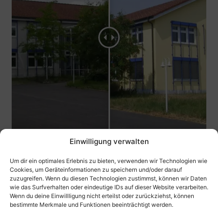
Einwilligung verwalten
Um dir ein optimales Erlebnis zu bieten, verwenden wir Technologien wie
Cookies, um Geräteinformationen zu speichern und/oder darauf
zuzugreifen. Wenn du diesen Technologien zustimmst, können wir Daten
wie das Surfverhalten oder eindeutige IDs auf dieser Website verarbeiten.
Wenn du deine Einwillligung nicht erteilst oder zurückziehst, können
bestimmte Merkmale und Funktionen beeinträchtigt werden.