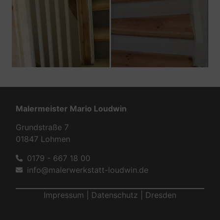
Malermeister Mario Loudwin
Grundstraße 7
01847 Lohmen
0179 - 667 18 00
info@malerwerkstatt-loudwin.de
Impressum
|
Datenschutz
|
Dresden