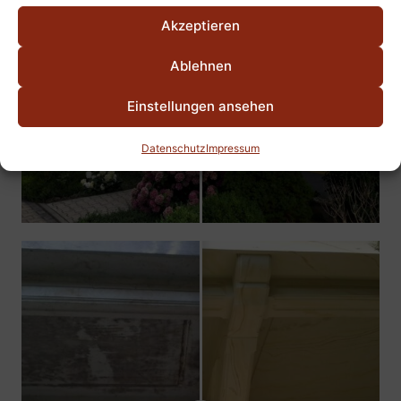
Akzeptieren
Ablehnen
Einstellungen ansehen
Datenschutz
Impressum